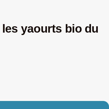
les yaourts bio du