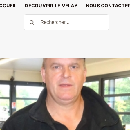
CCUEIL
DÉCOUVRIR LE VELAY
NOUS CONTACTE
Rechercher: