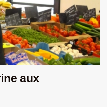
rine aux