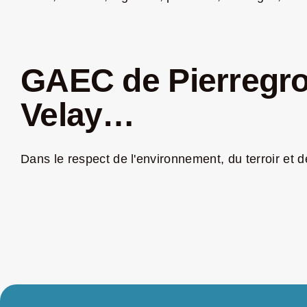
GAEC de Pierregros
Velay…
Dans le respect de l'environnement, du terroir et de 