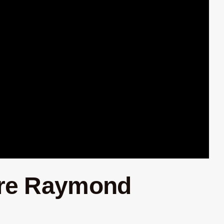
erre Raymond