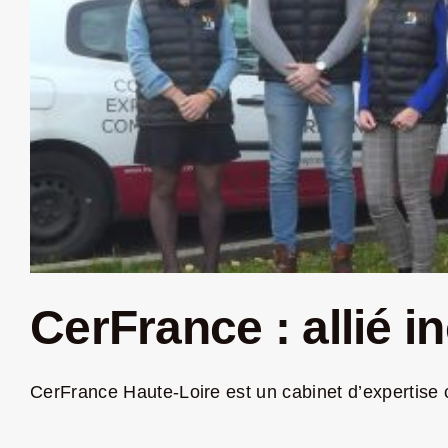
CerFrance : allié 
CerFrance Haute-Loire est un cabinet d’expertise c