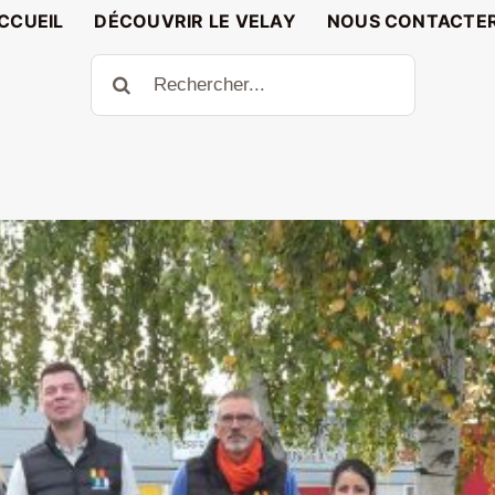
CCUEIL
DÉCOUVRIR LE VELAY
NOUS CONTACTE
Rechercher: