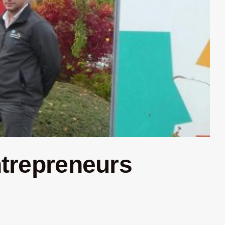
ntrepreneurs