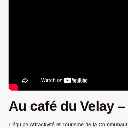
Au café du Velay 
L'équipe Attractivité et Tourisme de la Communauté