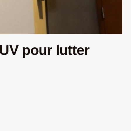
 UV pour lutter