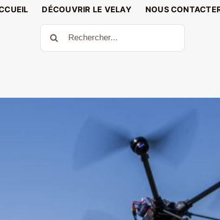
CCUEIL
DÉCOUVRIR LE VELAY
NOUS CONTACTE
Rechercher: