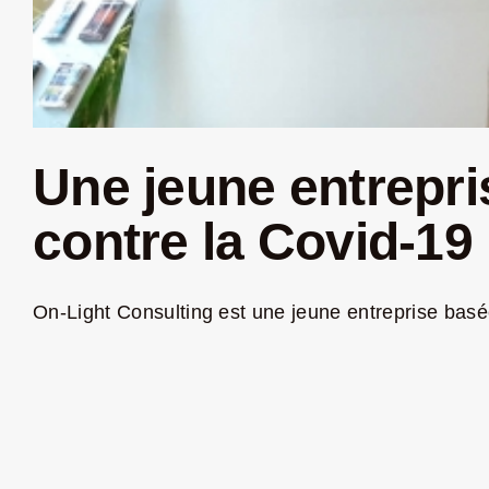
Une jeune entrepris
contre la Covid-19
On-Light Consulting est une jeune entreprise basée