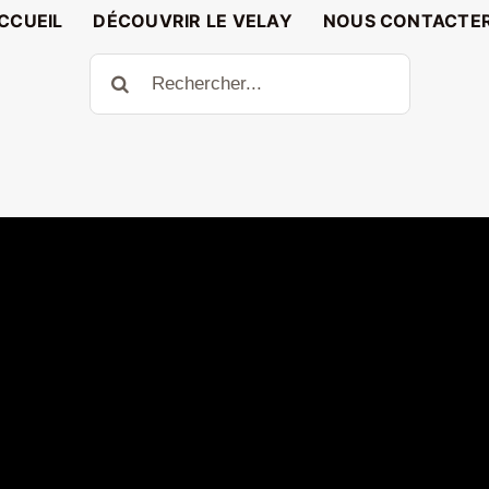
CCUEIL
DÉCOUVRIR LE VELAY
NOUS CONTACTE
Rechercher: