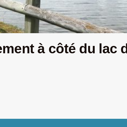
ment à côté du lac 