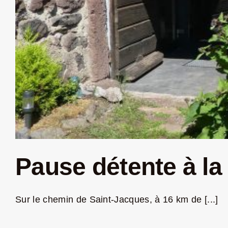
Pause détente à la
Sur le chemin de Saint-Jacques, à 16 km de [...]