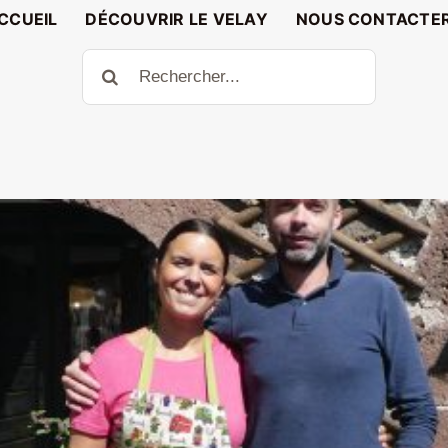
CCUEIL
DÉCOUVRIR LE VELAY
NOUS CONTACTE
Rechercher: