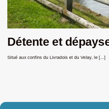
Détente et dépayse
Situé aux confins du Livradois et du Velay, le [...]