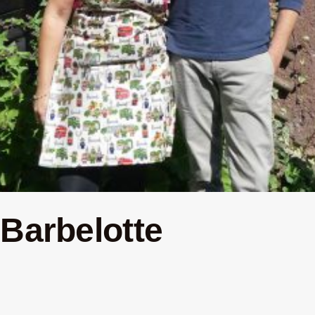
 Barbelotte