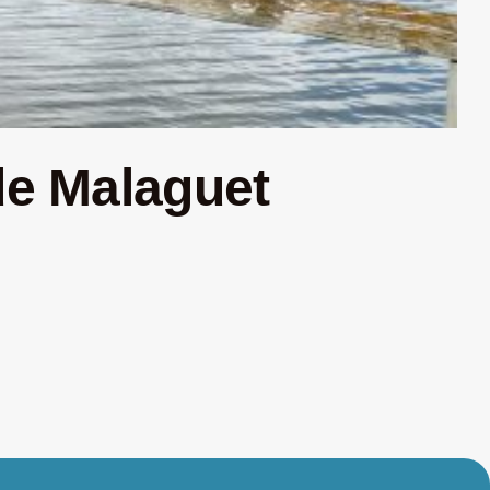
de Malaguet