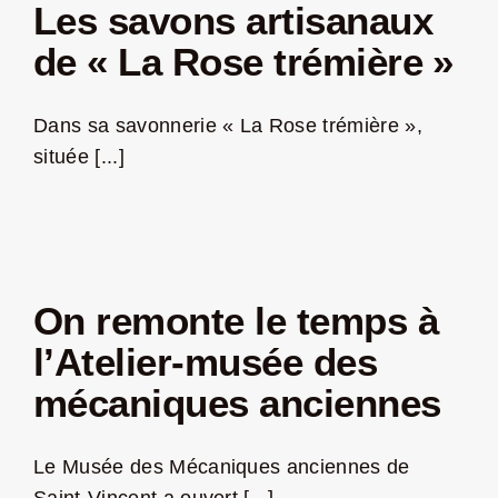
Les savons artisanaux
de « La Rose trémière »
Dans sa savonnerie « La Rose trémière »,
située [...]
On remonte le temps à
l’Atelier-musée des
mécaniques anciennes
Le Musée des Mécaniques anciennes de
Saint-Vincent a ouvert [...]