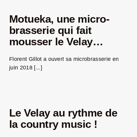
Motueka, une micro-
brasserie qui fait
mousser le Velay…
Florent Gillot a ouvert sa microbrasserie en
juin 2018 [...]
Le Velay au rythme de
la country music !