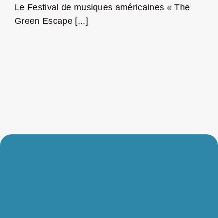
Le Festival de musiques américaines « The
Green Escape [...]