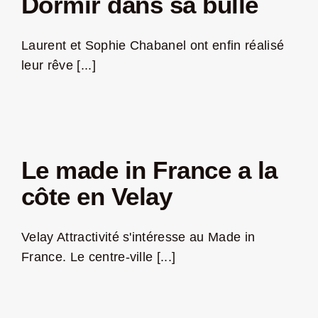
Dormir dans sa bulle
Laurent et Sophie Chabanel ont enfin réalisé
leur rêve [...]
Le made in France a la
côte en Velay
Velay Attractivité s'intéresse au Made in
France. Le centre-ville [...]