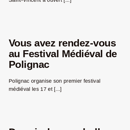
Vous avez rendez-vous
au Festival Médiéval de
Polignac
Polignac organise son premier festival
médiéval les 17 et [...]