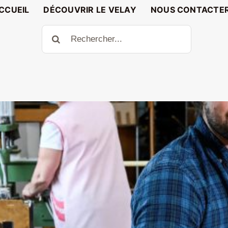
CCUEIL
DÉCOUVRIR LE VELAY
NOUS CONTACTE
Rechercher: