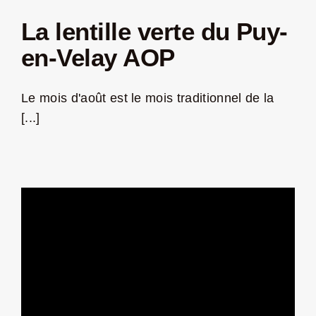
La lentille verte du Puy-
en-Velay AOP
Le mois d'août est le mois traditionnel de la
[...]