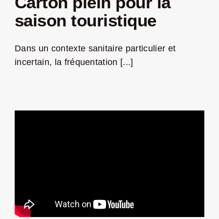
Carton plein pour la
saison touristique
Dans un contexte sanitaire particulier et
incertain, la fréquentation [...]