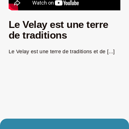
Le Velay est une terre
de traditions
Le Velay est une terre de traditions et de [...]