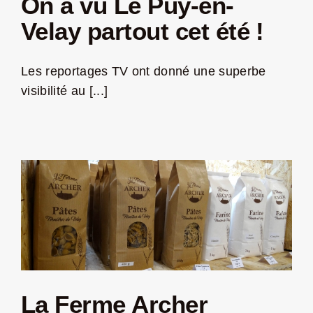
On a vu Le Puy-en-
Velay partout cet été !
Les reportages TV ont donné une superbe
visibilité au [...]
La Ferme Archer