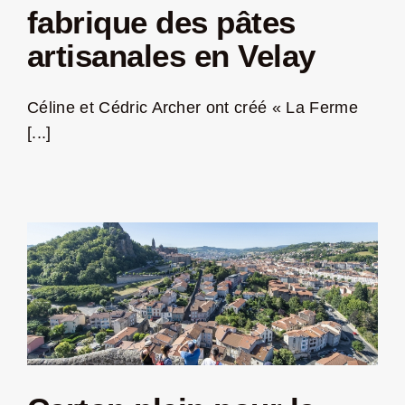
fabrique des pâtes
artisanales en Velay
Céline et Cédric Archer ont créé « La Ferme
[...]