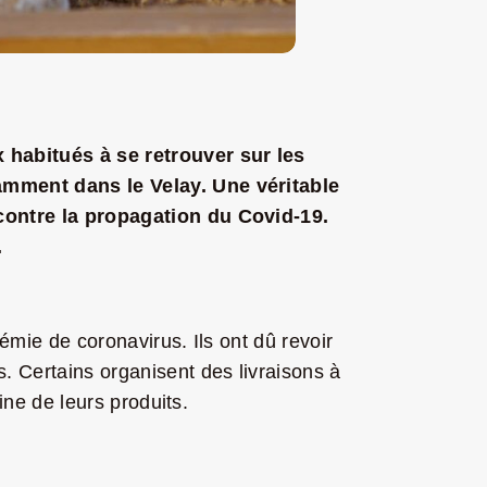
 habitués à se retrouver sur les
tamment dans le Velay. Une véritable
 contre la propagation du Covid-19.
.
émie de coronavirus. Ils ont dû revoir
. Certains organisent des livraisons à
ine de leurs produits.