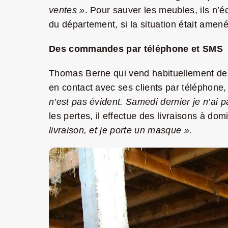
ventes »
. Pour sauver les meubles, ils n’é
du département, si la situation était amen
Des commandes par téléphone et SMS
Thomas Berne qui vend habituellement des 
en contact avec ses clients par téléphone
n’est pas évident. Samedi dernier je n’ai 
les pertes, il effectue des livraisons à do
livraison, et je porte un masque ».