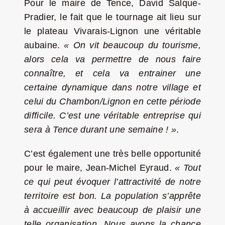
Pour le maire de Tence, David Salque-
Pradier, le fait que le tournage ait lieu sur
le plateau Vivarais-Lignon une véritable
aubaine.
« On vit beaucoup du tourisme,
alors cela va permettre de nous faire
connaître, et cela va entrainer une
certaine dynamique dans notre village et
celui du Chambon/Lignon en cette période
difficile. C’est une véritable entreprise qui
sera à Tence durant une semaine ! »
.
C’est également une très belle opportunité
pour le maire, Jean-Michel Eyraud.
« Tout
ce qui peut évoquer l’attractivité de notre
territoire est bon. La population s’apprête
à accueillir avec beaucoup de plaisir une
telle organisation. Nous avons la chance