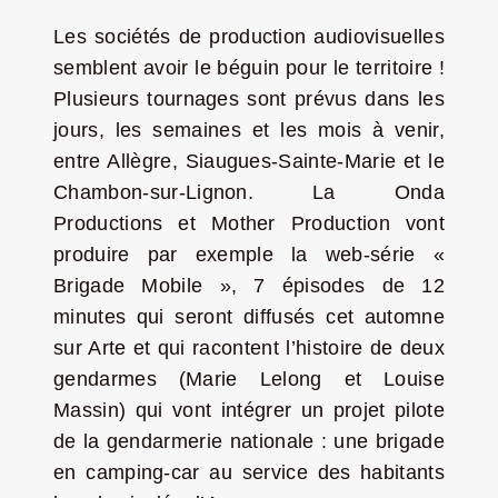
Les sociétés de production audiovisuelles
semblent avoir le béguin pour le territoire !
Plusieurs tournages sont prévus dans les
jours, les semaines et les mois à venir,
entre Allègre, Siaugues-Sainte-Marie et le
Chambon-sur-Lignon. La Onda
Productions et Mother Production vont
produire par exemple la web-série «
Brigade Mobile », 7 épisodes de 12
minutes qui seront diffusés cet automne
sur Arte et qui racontent l’histoire de deux
gendarmes (Marie Lelong et Louise
Massin) qui vont intégrer un projet pilote
de la gendarmerie nationale : une brigade
en camping-car au service des habitants