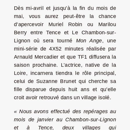
Dès mi-avril et jusqu’à la fin du mois de
mai, vous aurez peut-être la chance
d’apercevoir Muriel Robin ou Marilou
Berry entre Tence et Le Chambon-sur-
Lignon où sera tourné
Mon Ange
, une
mini-série de 4X52 minutes réalisée par
Arnauld Mercadier et que TF1 diffusera la
saison prochaine. L’actrice, native de la
Loire, incarnera tiendra le rôle principal,
celui de Suzanne Brunet qui cherche sa
fille disparue depuis huit ans et qu’elle
croit avoir retrouvé dans un village isolé.
« Nous avons effectué des repérages au
mois de janvier au Chambon-sur-Lignon
et à Tence, deux villages qui