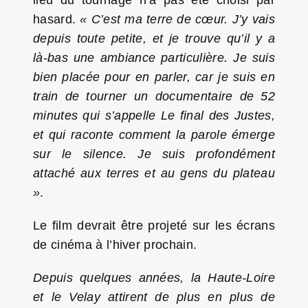
hasard.
« C’est ma terre de cœur. J’y vais
depuis toute petite, et je trouve qu’il y a
là-bas une ambiance particulière. Je suis
bien placée pour en parler, car je suis en
train de tourner un documentaire de 52
minutes qui s’appelle Le final des Justes,
et qui raconte comment la parole émerge
sur le silence. Je suis profondément
attaché aux terres et au gens du plateau
»
.
Le film devrait être projeté sur les écrans
de cinéma à l’hiver prochain.
Depuis quelques années, la Haute-Loire
et le Velay attirent de plus en plus de