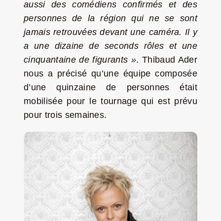
aussi des comédiens confirmés et des
personnes de la région qui ne se sont
jamais retrouvées devant une caméra. Il y
a une dizaine de seconds rôles et une
cinquantaine de figurants »
. Thibaud Ader
nous a précisé qu’une équipe composée
d’une quinzaine de personnes était
mobilisée pour le tournage qui est prévu
pour trois semaines.