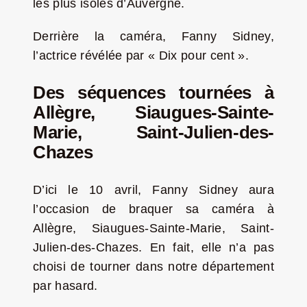
les plus isolés d’Auvergne.
Derrière la caméra, Fanny Sidney,
l’actrice révélée par « Dix pour cent ».
Des séquences tournées à
Allègre, Siaugues-Sainte-
Marie, Saint-Julien-des-
Chazes
D’ici le 10 avril, Fanny Sidney aura
l’occasion de braquer sa caméra à
Allègre, Siaugues-Sainte-Marie, Saint-
Julien-des-Chazes. En fait, elle n’a pas
choisi de tourner dans notre département
par hasard.