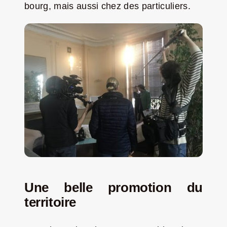
bourg, mais aussi chez des particuliers.
Une belle promotion du
territoire