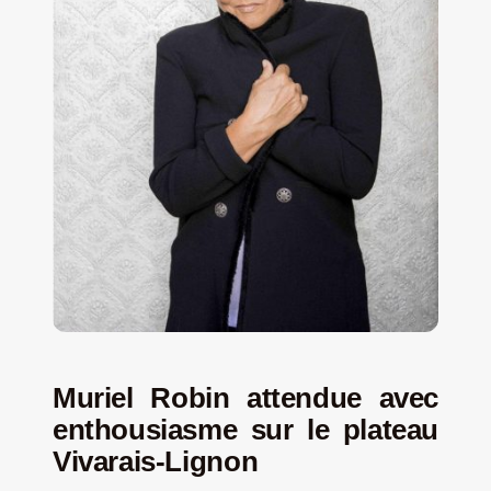
Muriel Robin attendue avec
enthousiasme sur le plateau
Vivarais-Lignon