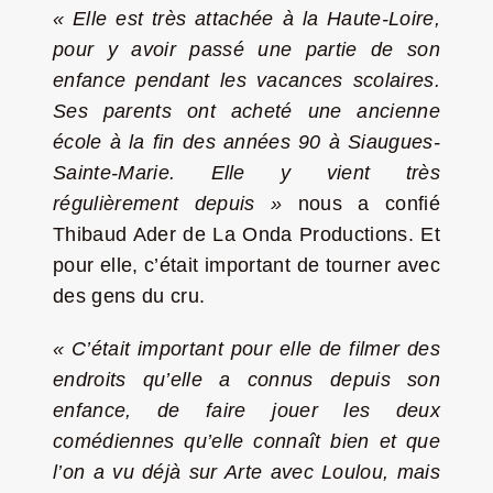
« Elle est très attachée à la Haute-Loire,
pour y avoir passé une partie de son
enfance pendant les vacances scolaires.
Ses parents ont acheté une ancienne
école à la fin des années 90 à Siaugues-
Sainte-Marie. Elle y vient très
régulièrement depuis »
nous a confié
Thibaud Ader de La Onda Productions. Et
pour elle, c’était important de tourner avec
des gens du cru.
« C’était important pour elle de filmer des
endroits qu’elle a connus depuis son
enfance, de faire jouer les deux
comédiennes qu’elle connaît bien et que
l’on a vu déjà sur Arte avec Loulou, mais