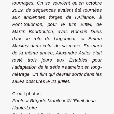
tournages. On se souvient qu’en octobre
2019, de séquences avaient été tournées
aux anciennes forges de l’Alliance, à
Pont-Salomon, pour le film Eiffel, de
Martin Bourboulon, avec Romain Duris
dans le rôle de l’ingénieur, et Emma
Mackey dans celui de sa muse. En mars
de la même année, Alexandre Astier était
resté trois jours aux Estables pour
l’adaptation de la série Kaamelott en long-
métrage. Un film qui devrait sortir dans les
salles obscures le 21 juillet.
Crédit photos :
Photo « Brigade Mobile » ©L’Éveil de la
Haute-Loire