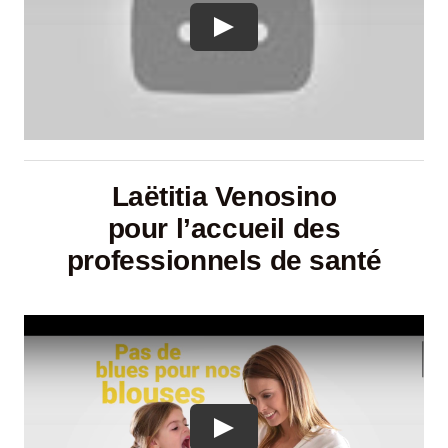
Laëtitia Venosino
pour l’accueil des
professionnels de santé