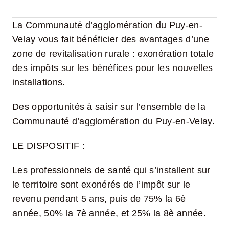
La Communauté d’agglomération du Puy-en-
Velay vous fait bénéficier des avantages d’une
zone de revitalisation rurale : exonération totale
des impôts sur les bénéfices pour les nouvelles
installations.
Des opportunités à saisir sur l’ensemble de la
Communauté d’agglomération du Puy-en-Velay.
LE DISPOSITIF :
Les professionnels de santé qui s’installent sur
le territoire sont exonérés de l’impôt sur le
revenu pendant 5 ans, puis de 75% la 6è
année, 50% la 7è année, et 25% la 8è année.