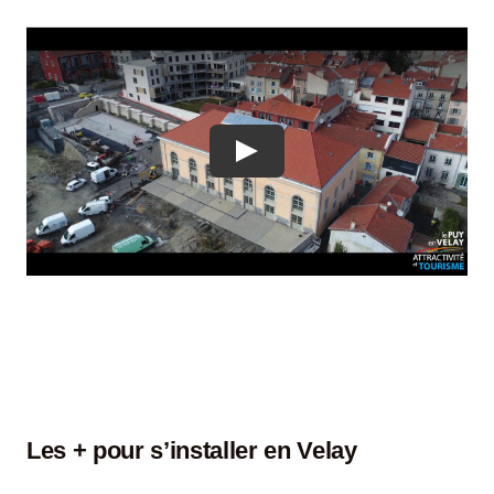
Les + pour s’installer en Velay