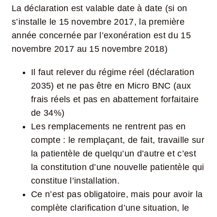
La déclaration est valable date à date (si on
s’installe le 15 novembre 2017, la première
année concernée par l’exonération est du 15
novembre 2017 au 15 novembre 2018)
Il faut relever du régime réel (déclaration
2035) et ne pas être en Micro BNC (aux
frais réels et pas en abattement forfaitaire
de 34%)
Les remplacements ne rentrent pas en
compte : le remplaçant, de fait, travaille sur
la patientèle de quelqu’un d’autre et c’est
la constitution d’une nouvelle patientèle qui
constitue l’installation.
Ce n’est pas obligatoire, mais pour avoir la
complète clarification d’une situation, le