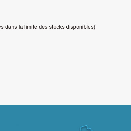
 dans la limite des stocks disponibles)