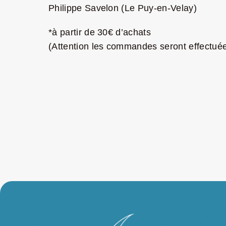
Philippe Savelon (Le Puy-en-Velay)
*à partir de 30€ d’achats
(Attention les commandes seront effectuées