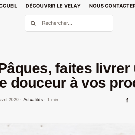
CCUEIL
DÉCOUVRIR LE VELAY
NOUS CONTACTE
Rechercher:
Pâques, faites livrer
e douceur à vos pr
avril 2020
·
Actualités
·
1 min