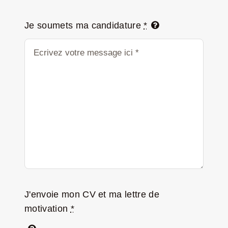
Je soumets ma candidature
*
J'envoie mon CV et ma lettre de
motivation
*