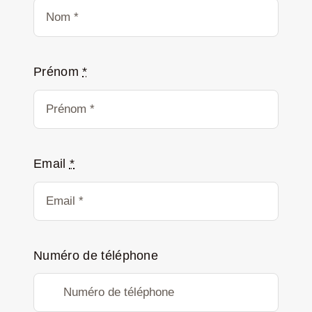
Prénom
*
Email
*
Numéro de téléphone