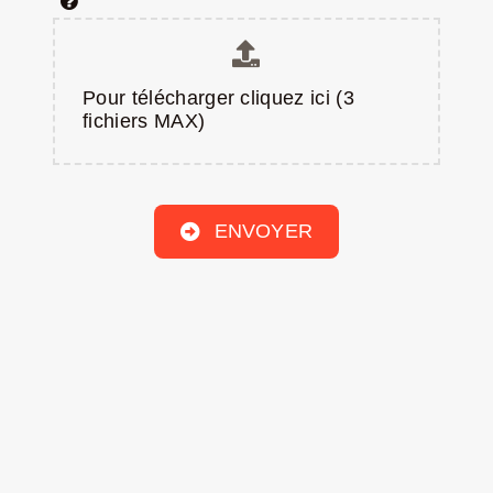
Pour télécharger cliquez ici (3
fichiers MAX)
ENVOYER