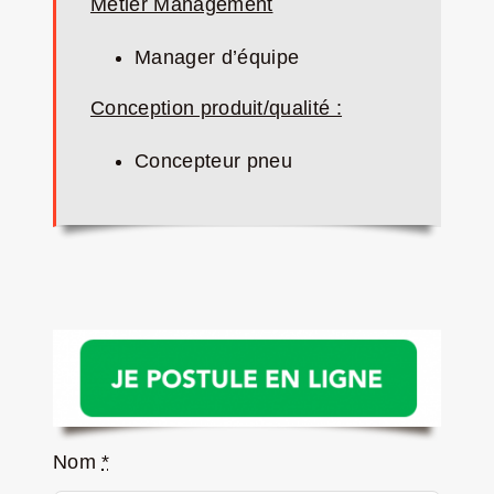
Métier Management
Manager d’équipe
Conception produit/qualité :
Concepteur pneu
Nom
*