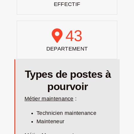
EFFECTIF
43
DEPARTEMENT
Types de postes à
pourvoir
Métier maintenance
:
Technicien maintenance
Mainteneur