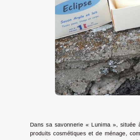
Dans sa savonnerie « Lunima », située 
produits cosmétiques et de ménage, compo