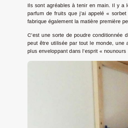
Ils sont agréables à tenir en main. Il y a
parfum de fruits que j’ai appelé « sorbe
fabrique également la matière première per
C’est une sorte de poudre conditionnée da
peut être utilisée par tout le monde, une 
plus enveloppant dans l’esprit « nounours 