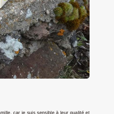
lle, car je suis sensible à leur qualité et