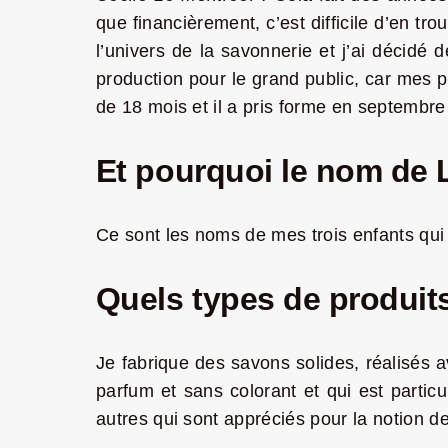
que financièrement, c’est difficile d’en tro
l’univers de la savonnerie et j’ai décid
production pour le grand public, car mes p
de 18 mois et il a pris forme en septembre
Et pourquoi le nom de
Ce sont les noms de mes trois enfants qui 
Quels types de produit
Je fabrique des savons solides, réalisés a
parfum et sans colorant et qui est parti
autres qui sont appréciés pour la notion de 