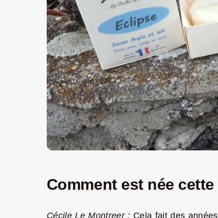
Comment est née cette
Cécile Le Montreer :
Cela fait des années 