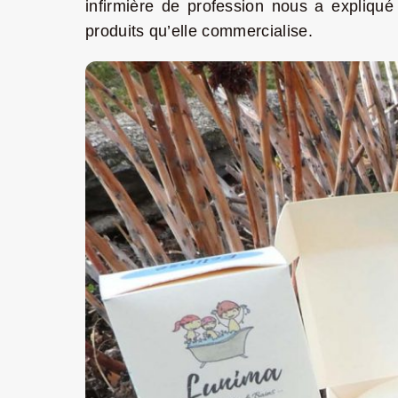
infirmière de profession nous a expliqué 
produits qu’elle commercialise.