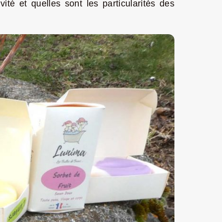
ité et quelles sont les particularités des