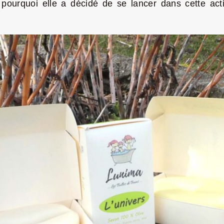
pourquoi elle a décidé de se lancer dans cette activ