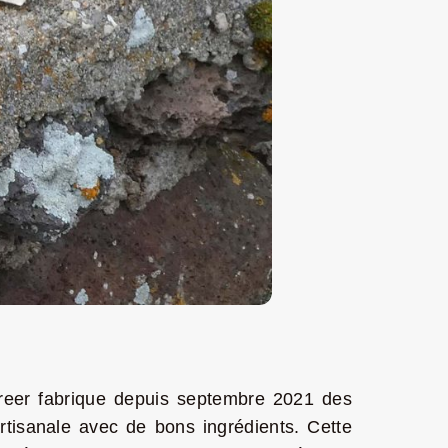
reer fabrique depuis septembre 2021 des
rtisanale avec de bons ingrédients. Cette