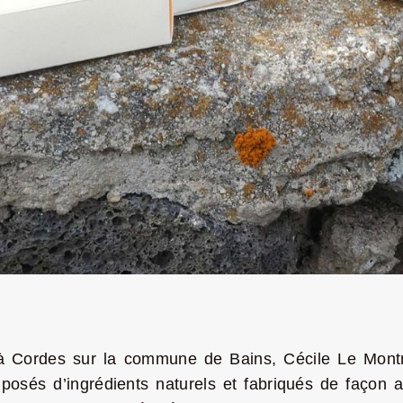
à Cordes sur la commune de Bains, Cécile Le Mont
sés d’ingrédients naturels et fabriqués de façon a