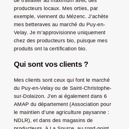
de travailler au maximum avec des
producteurs locaux. Mes orties, par
exemple, viennent du Mézenc. J’achète
mes betteraves au marché du Puy-en-
Velay. Je m’approvisionne uniquement
chez des producteurs bio, puisque mes
produits ont la certification bio.
Qui sont vos clients ?
Mes clients sont ceux qui font le marché
du Puy-en-Velay ou de Saint-Christophe-
sur-Dolaizon. J’en ai également dans 6
AMAP du département (Association pour
le maintien d’une agriculture paysanne :
NDLR), et dans des magasins de
producteurs, à La Source, au rond-point