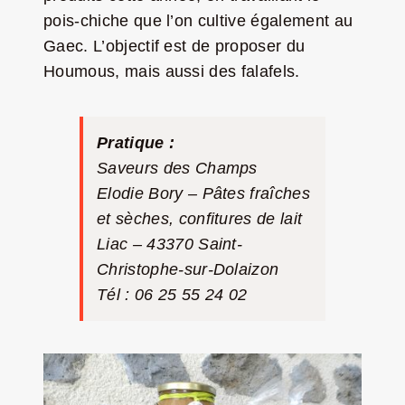
pois-chiche que l’on cultive également au
Gaec. L’objectif est de proposer du
Houmous, mais aussi des falafels.
Pratique :
Saveurs des Champs
Elodie Bory – Pâtes fraîches
et sèches, confitures de lait
Liac – 43370 Saint-
Christophe-sur-Dolaizon
Tél : 06 25 55 24 02