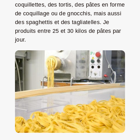
coquillettes, des tortis, des pâtes en forme
de coquillage ou de gnocchis, mais aussi
des spaghettis et des tagliatelles. Je
produits entre 25 et 30 kilos de pâtes par
jour.