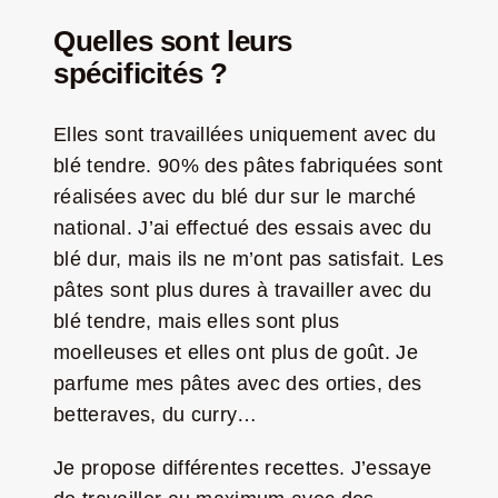
Quelles sont leurs
spécificités ?
Elles sont travaillées uniquement avec du
blé tendre. 90% des pâtes fabriquées sont
réalisées avec du blé dur sur le marché
national. J’ai effectué des essais avec du
blé dur, mais ils ne m’ont pas satisfait. Les
pâtes sont plus dures à travailler avec du
blé tendre, mais elles sont plus
moelleuses et elles ont plus de goût. Je
parfume mes pâtes avec des orties, des
betteraves, du curry…
Je propose différentes recettes. J’essaye