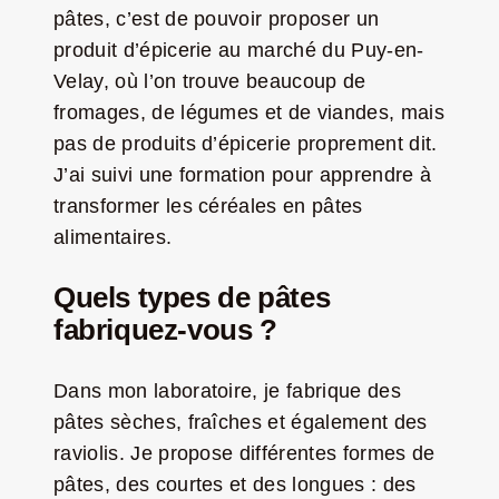
pâtes, c’est de pouvoir proposer un
produit d’épicerie au marché du Puy-en-
Velay, où l’on trouve beaucoup de
fromages, de légumes et de viandes, mais
pas de produits d’épicerie proprement dit.
J’ai suivi une formation pour apprendre à
transformer les céréales en pâtes
alimentaires.
Quels types de pâtes
fabriquez-vous ?
Dans mon laboratoire, je fabrique des
pâtes sèches, fraîches et également des
raviolis. Je propose différentes formes de
pâtes, des courtes et des longues : des