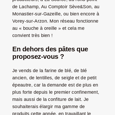
de Lachamp, Au Comptoir Sève&Son, au
Monastier-sur-Gazeille, ou bien encore à
Vorey-sur-Arzon. Mon réseau fonctionne
au « bouche à oreille » et cela me
convient très bien !
En dehors des pâtes que
proposez-vous ?
Je vends de la farine de blé, de blé
ancien, de lentilles, de seigle et de petit
épeautre, car la demande est de plus en
plus forte depuis le premier confinement,
mais aussi de la confiture de lait.
Je
souhaiterais élargir ma gamme de
produits cette année, en travaillant le