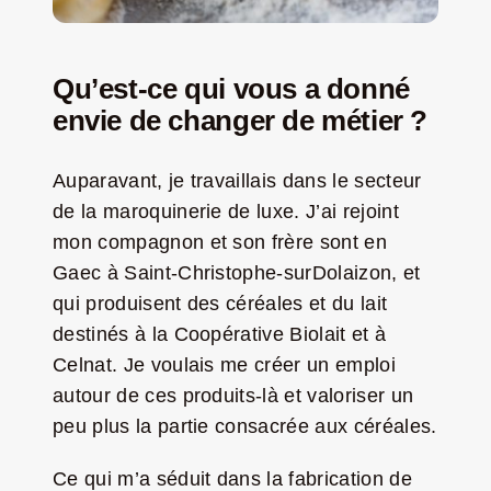
Qu’est-ce qui vous a donné
envie de changer de métier ?
Auparavant, je travaillais dans le secteur
de la maroquinerie de luxe. J’ai rejoint
mon compagnon et son frère sont en
Gaec à Saint-Christophe-surDolaizon, et
qui produisent des céréales et du lait
destinés à la Coopérative Biolait et à
Celnat. Je voulais me créer un emploi
autour de ces produits-là et valoriser un
peu plus la partie consacrée aux céréales.
Ce qui m’a séduit dans la fabrication de