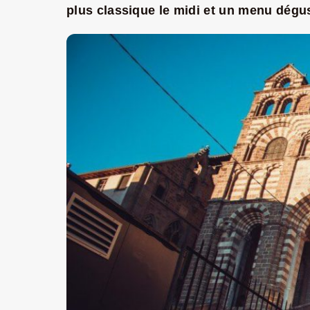
plus classique le midi et un menu dégu