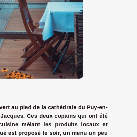
vert au pied de la cathédrale du Puy-en-
nt-Jacques. Ces deux copains qui ont été
isine mêlant les produits locaux et
e est proposé le soir, un menu un peu