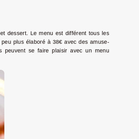
t dessert. Le menu est différent tous les
un peu plus élaboré à 38€ avec des amuse-
ts peuvent se faire plaisir avec un menu