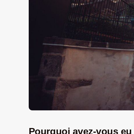
Pourquoi avez-vous eu 