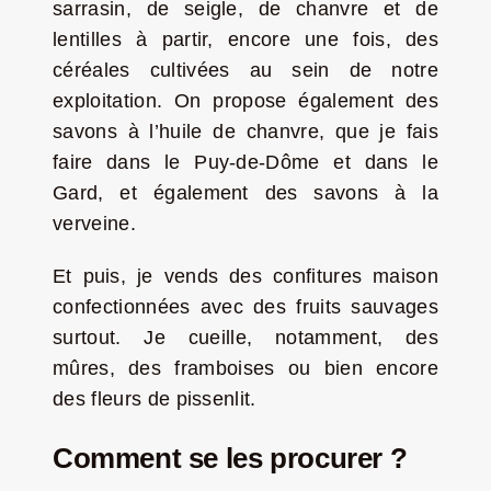
sarrasin, de seigle, de chanvre et de
lentilles à partir, encore une fois, des
céréales cultivées au sein de notre
exploitation. On propose également des
savons à l’huile de chanvre, que je fais
faire dans le Puy-de-Dôme et dans le
Gard, et également des savons à la
verveine.
Et puis, je vends des confitures maison
confectionnées avec des fruits sauvages
surtout. Je cueille, notamment, des
mûres, des framboises ou bien encore
des fleurs de pissenlit.
Comment se les procurer ?