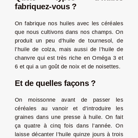
fabriquez-vous ?
On fabrique nos huiles avec les céréales
que nous cultivons dans nos champs. On
produit un peu d’huile de tournesol, de
l’huile de colza, mais aussi de l’huile de
chanvre qui est très riche en Oméga 3 et
6 et qui a un goût de noix et de noisettes.
Et de quelles façons ?
On moissonne avant de passer les
céréales au vanoir et d’introduire les
graines dans une presse à huile. On fait
ça quatre à cinq fois dans l’année. On
laisse décanter l’huile quinze jours à trois