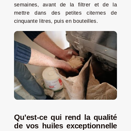
semaines, avant de la filtrer et de la
mettre dans des petites citernes de
cinquante litres, puis en bouteilles.
Qu’est-ce qui rend la qualité
de vos huiles exceptionnelle