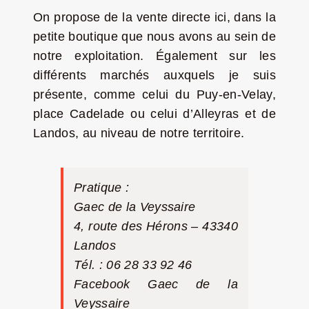
On propose de la vente directe ici, dans la
petite boutique que nous avons au sein de
notre exploitation. Également sur les
différents marchés auxquels je suis
présente, comme celui du Puy-en-Velay,
place Cadelade ou celui d’Alleyras et de
Landos, au niveau de notre territoire.
Pratique :
Gaec de la Veyssaire
4, route des Hérons – 43340
Landos
Tél. : 06 28 33 92 46
Facebook
Gaec de la
Veyssaire