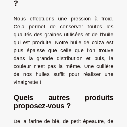
?
Nous effectuons une pression à froid.
Cela permet de conserver toutes les
qualités des graines utilisées et de l’huile
qui est produite. Notre huile de colza est
plus épaisse que celle que l’on trouve
dans la grande distribution et puis, la
couleur n’est pas la même. Une cuillère
de nos huiles suffit pour réaliser une
vinaigrette !
Quels autres produits
proposez-vous ?
De la farine de blé, de petit épeautre, de