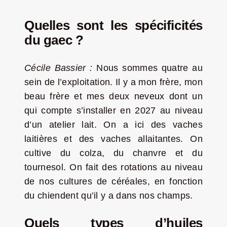
Quelles sont les spécificités
du gaec ?
Cécile Bassier :
Nous sommes quatre au
sein de l’exploitation. Il y a mon frère, mon
beau frère et mes deux neveux dont un
qui compte s’installer en 2027 au niveau
d’un atelier lait. On a ici des vaches
laitières et des vaches allaitantes. On
cultive du colza, du chanvre et du
tournesol. On fait des rotations au niveau
de nos cultures de céréales, en fonction
du chiendent qu’il y a dans nos champs.
Quels types d’huiles