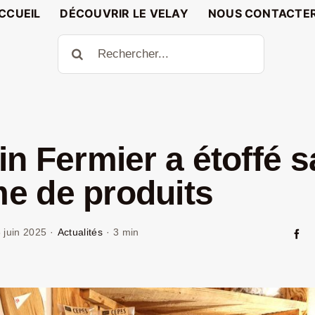
CCUEIL
DÉCOUVRIR LE VELAY
NOUS CONTACTE
Rechercher:
in Fermier a étoffé s
 de produits
 juin 2025
·
Actualités
·
3 min