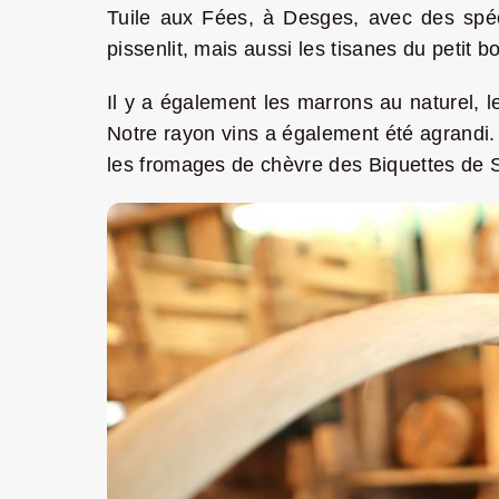
Tuile aux Fées, à Desges, avec des spéci
pissenlit, mais aussi les tisanes du petit b
Il y a également les marrons au naturel, 
Notre rayon vins a également été agrandi.
les fromages de chèvre des Biquettes de