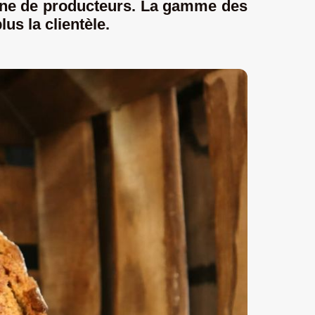
taine de producteurs. La gamme des
us la clientèle.