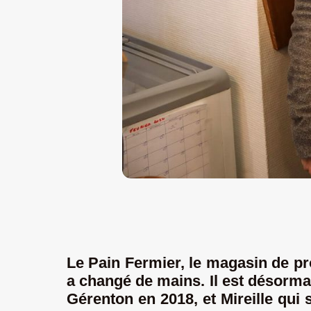
Le Pain Fermier, le magasin de p
a changé de mains. Il est désorma
Gérenton en 2018, et Mireille qui