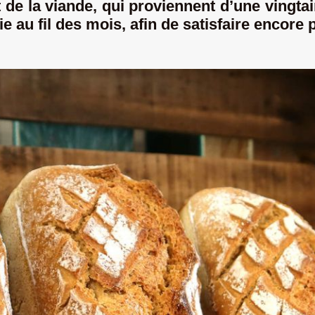
t de la viande, qui proviennent d’une ving
 au fil des mois, afin de satisfaire encore pl