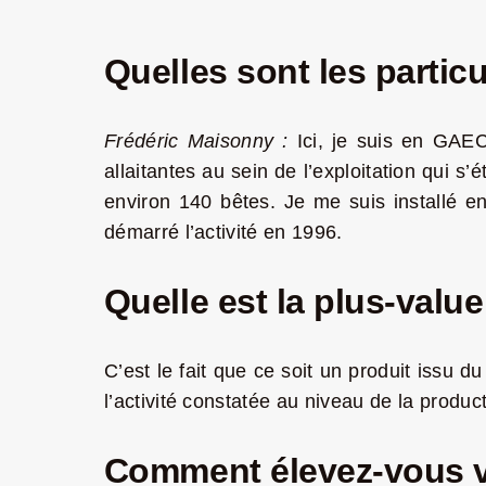
Quelles sont les particu
Frédéric Maisonny :
Ici, je suis en GAE
allaitantes au sein de l’exploitation qui 
environ 140 bêtes. Je me suis installé e
démarré l’activité en 1996.
Quelle est la plus-value
C’est le fait que ce soit un produit issu d
l’activité constatée au niveau de la produc
Comment élevez-vous 