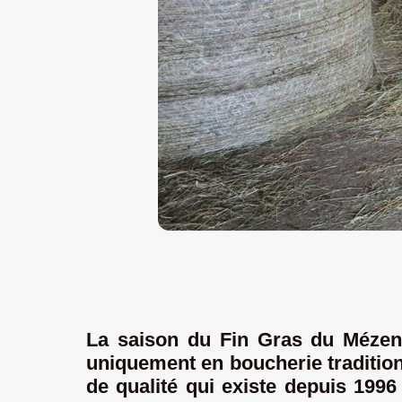
La saison du Fin Gras du Mézenc 
uniquement en boucherie tradition
de qualité qui existe depuis 1996