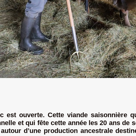
est ouverte. Cette viande saisonnière qui
nelle et qui fête cette année les 20 ans de
 autour d’une production ancestrale destin