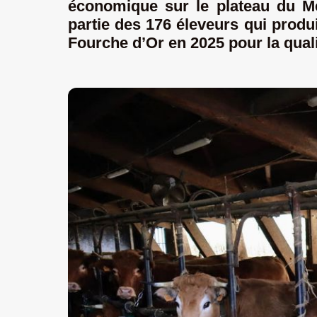
économique sur le plateau du M
partie des 176 éleveurs qui produi
Fourche d’Or en 2025 pour la quali