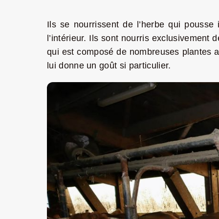
Ils se nourrissent de l’herbe qui pousse
l’intérieur. Ils sont nourris exclusivement d
qui est composé de nombreuses plantes arom
lui donne un goût si particulier.