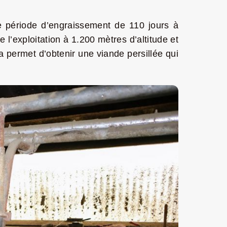
ne période d’engraissement de 110 jours à
de l’exploitation à 1.200 mètres d’altitude et
a permet d’obtenir une viande persillée qui