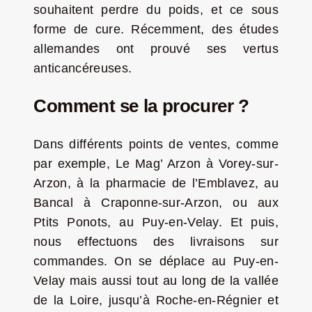
souhaitent perdre du poids, et ce sous
forme de cure. Récemment, des études
allemandes ont prouvé ses vertus
anticancéreuses.
Comment se la procurer ?
Dans différents points de ventes, comme
par exemple, Le Mag’ Arzon à Vorey-sur-
Arzon, à la pharmacie de l’Emblavez, au
Bancal à Craponne-sur-Arzon, ou aux
Ptits Ponots, au Puy-en-Velay. Et puis,
nous effectuons des livraisons sur
commandes. On se déplace au Puy-en-
Velay mais aussi tout au long de la vallée
de la Loire, jusqu’à Roche-en-Régnier et