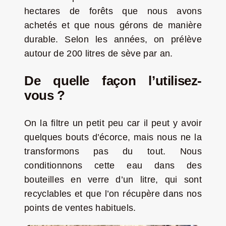
hectares de forêts que nous avons
achetés et que nous gérons de manière
durable. Selon les années, on prélève
autour de 200 litres de sève par an.
De quelle façon l’utilisez-
vous ?
On la filtre un petit peu car il peut y avoir
quelques bouts d’écorce, mais nous ne la
transformons pas du tout. Nous
conditionnons cette eau dans des
bouteilles en verre d’un litre, qui sont
recyclables et que l’on récupère dans nos
points de ventes habituels.