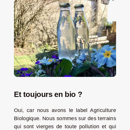
Et toujours en bio ?
Oui, car nous avons le label Agriculture
Biologique. Nous sommes sur des terrains
qui sont vierges de toute pollution et qui