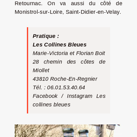
Retournac. On va aussi du côté de
Monistrol-sur-Loire, Saint-Didier-en-Velay.
Pratique :
Les Collines Bleues
Marie-Victoria et Florian Boit
28 chemin des côtes de
Miollet
43810 Roche-En-Regnier
Tél. : 06.01.53.40.64
Facebook
/
Instagram Les
collines bleues