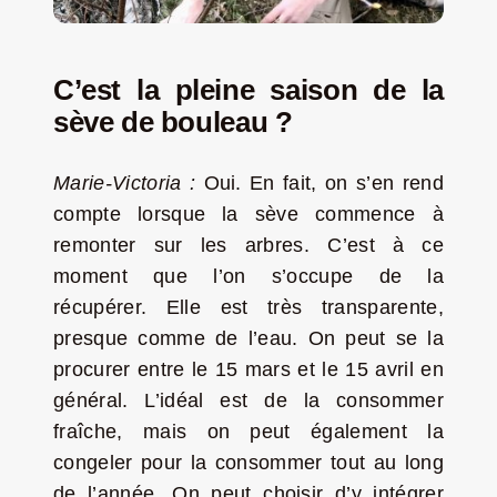
C’est la pleine saison de
la
sève de bouleau ?
Marie-Victoria :
Oui.
En fait, on s’en rend
compte lorsque la sève commence à
remonter sur les arbres. C’est à ce
moment que l’on s’occupe de la
récupérer. Elle est très transparente,
presque comme de l’eau. On peut se la
procurer entre le 15 mars et le 15 avril en
général. L’idéal est de la consommer
fraîche, mais on peut également la
congeler pour la consommer tout au long
de l’année. On peut choisir d’y intégrer