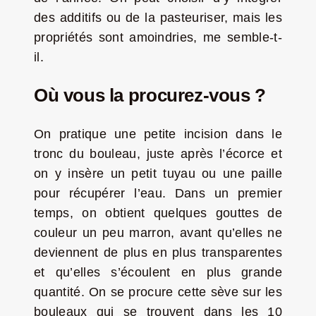
des additifs ou de la pasteuriser, mais les
propriétés sont amoindries, me semble-t-
il.
Où vous la procurez-vous ?
On pratique une petite incision dans le
tronc du bouleau, juste après l’écorce et
on y insère un petit tuyau ou une paille
pour récupérer l’eau. Dans un premier
temps, on obtient quelques gouttes de
couleur un peu marron, avant qu’elles ne
deviennent de plus en plus transparentes
et qu’elles s’écoulent en plus grande
quantité. On se procure cette sève sur les
bouleaux qui se trouvent dans les 10