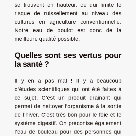
se trouvent en hauteur, ce qui limite le
risque de ruissellement au niveau des
cultures en agriculture conventionnelle.
Notre eau de boulot est donc de la
meilleure qualité possible.
Quelles sont ses vertus pour
la santé ?
Il y en a pas mal ! Il y a beaucoup
d’études scientifiques qui ont été faites à
ce sujet. C’est un produit drainant qui
permet de nettoyer l’organisme à la sortie
de l’hiver. C’est très bon pour le foie et le
système digestif. On préconise également
l’eau de bouleau pour des personnes qui