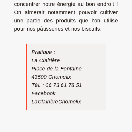
concentrer notre énergie au bon endroit !
On aimerait notamment pouvoir cultiver
une partie des produits que l’on utilise
pour nos pâtisseries et nos biscuits.
Pratique :
La Clairière
Place de la Fontaine
43500 Chomelix
Tél. : 06 73 61 78 51
Facebook
LaClairièreChomelix