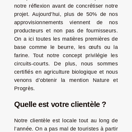
notre réflexion avant de concrétiser notre
projet. Aujourd’hui, plus de 50% de nos
approvisionnements viennent de nos
producteurs et non pas de fournisseurs.
On a ici toutes les matières premières de
base comme le beurre, les œufs ou la
farine. Tout notre concept privilégie les
circuits-courts. De plus, nous sommes
certifiés en agriculture biologique et nous
venons d’obtenir la mention Nature et
Progrès.
Quelle est votre clientèle ?
Notre clientèle est locale tout au long de
l’année. On a pas mal de touristes à partir