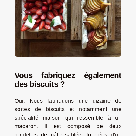
Vous fabriquez également
des biscuits ?
Oui. Nous fabriquons une dizaine de
sortes de biscuits et notamment une
spécialité maison qui ressemble à un
macaron. Il est composé de deux
rondelles de pâte sablée, fourrées d’un