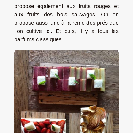
propose également aux fruits rouges et
aux fruits des bois sauvages. On en
propose aussi une à la reine des prés que
l’on cultive ici. Et puis, il y a tous les
parfums classiques.