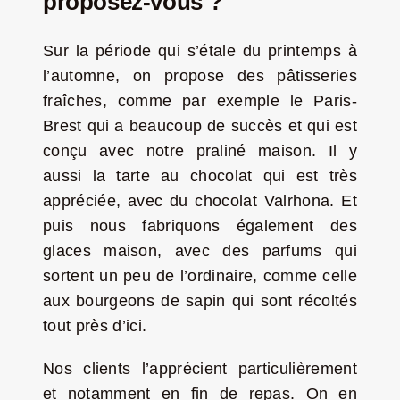
proposez-vous ?
Sur la période qui s’étale du printemps à
l’automne, on propose des pâtisseries
fraîches, comme par exemple le Paris-
Brest qui a beaucoup de succès et qui est
conçu avec notre praliné maison. Il y
aussi la tarte au chocolat qui est très
appréciée, avec du chocolat Valrhona. Et
puis nous fabriquons également des
glaces maison, avec des parfums qui
sortent un peu de l’ordinaire, comme celle
aux bourgeons de sapin qui sont récoltés
tout près d’ici.
Nos clients l’apprécient particulièrement
et notamment en fin de repas. On en