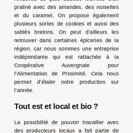
praliné avec des amandes, des noisettes
et du caramel. On propose également
plusieurs sortes de cookies et aussi des
sablés bretons. On peut d’ailleurs les
retrouver dans certaines épiceries de la
région, car nous sommes une entreprise
indépendante qui est rattachée à la
Coopérative Auvergnate pour
l’Alimentation de Proximité. Cela nous
permet d’étaler notre production sur
l’année.
Tout est et local et bio ?
La possibilité de pouvoir travailler avec
des producteurs locaux a fait partie de