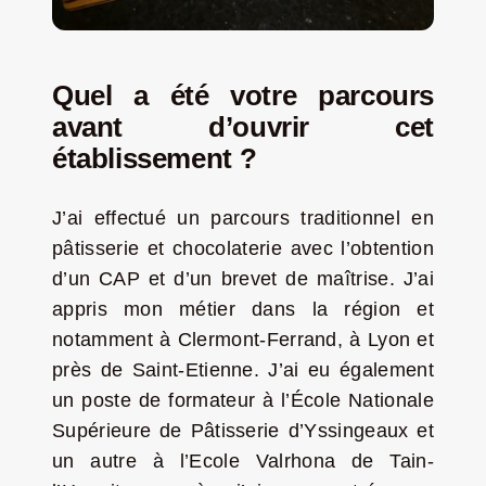
Quel a été votre parcours
avant d’ouvrir cet
établissement ?
J’ai effectué un parcours traditionnel en
pâtisserie et chocolaterie avec l’obtention
d’un CAP et d’un brevet de maîtrise. J’ai
appris mon métier dans la région et
notamment à Clermont-Ferrand, à Lyon et
près de Saint-Etienne. J’ai eu également
un poste de formateur à l’École Nationale
Supérieure de Pâtisserie d’Yssingeaux et
un autre à l’Ecole Valrhona de Tain-