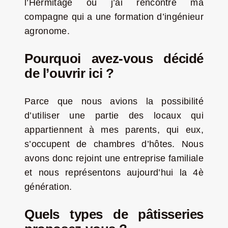
l’Hermitage où j’ai rencontré ma
compagne qui a une formation d’ingénieur
agronome.
Pourquoi avez-vous décidé
de l’ouvrir ici ?
Parce que nous avions la possibilité
d’utiliser une partie des locaux qui
appartiennent à mes parents, qui eux,
s’occupent de chambres d’hôtes. Nous
avons donc rejoint une entreprise familiale
et nous représentons aujourd’hui la 4è
génération.
Quels types de pâtisseries