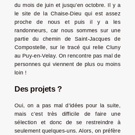
du mois de juin et jusqu’en octobre. Il y a
le site de la Chaise-Dieu qui est assez
proche de nous et puis il y a les
randonneurs, car nous sommes sur une
partie du chemin de Saint-Jacques de
Compostelle, sur le tracé qui relie Cluny
au Puy-en-Velay. On rencontre pas mal de
personnes qui viennent de plus ou moins
loin !
Des projets ?
Oui, on a pas mal d’idées pour la suite,
mais c’est très difficile de faire une
sélection et donc de se restreindre à
seulement quelques-uns. Alors, on préfère