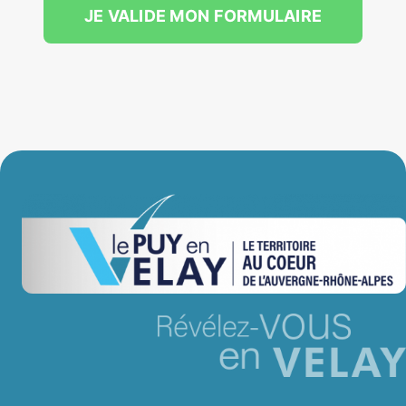
JE VALIDE MON FORMULAIRE