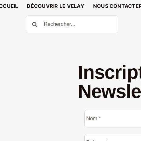
CCUEIL
DÉCOUVRIR LE VELAY
NOUS CONTACTE
Rechercher:
Inscrip
Newsle