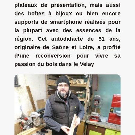
plateaux de présentation, mais aussi
Jeu concours – Gagnez votre bûche de Noël 2025
des boîtes à bijoux ou bien encore
supports de smartphone réalisés pour
la plupart avec des essences de la
région. Cet autodidacte de 51 ans,
originaire de Saône et Loire, a profité
d’une reconversion pour vivre sa
passion du bois dans le Velay