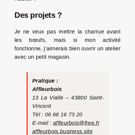
Des projets ?
Je ne veux pas mettre la charrue avant
les bœufs, mais si mon activité
fonctionne, j’aimerais bien ouvrir un atelier
avec un petit magasin.
Pratique :
Affleurbois
13 La Vialle – 43800 Saint-
Vincent
Tél : 06 66 16 73 20
E-mail :
affleurbois@free.fr
affleurbois.business.site