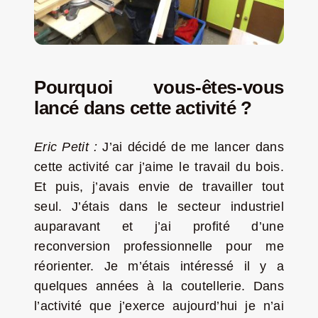
Pourquoi vous-êtes-vous
lancé dans cette activité ?
Eric Petit :
J’ai décidé de me lancer dans
cette activité car j’aime le travail du bois.
Et puis, j’avais envie de travailler tout
seul. J’étais dans le secteur industriel
auparavant et j’ai profité d’une
reconversion professionnelle pour me
réorienter. Je m’étais intéressé il y a
quelques années à la coutellerie. Dans
l’activité que j’exerce aujourd’hui je n’ai