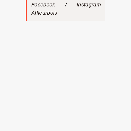
Facebook
/
Instagram
Affleurbois