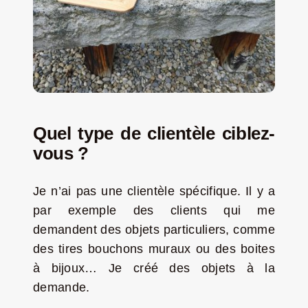
Quel type de clientèle ciblez-
vous ?
Je n’ai pas une clientèle spécifique. Il y a
par exemple des clients qui me
demandent des objets particuliers, comme
des tires bouchons muraux ou des boites
à bijoux… Je créé des objets à la
demande.