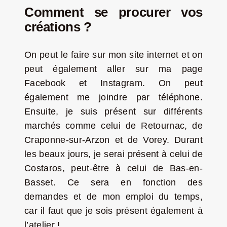
Comment se procurer vos
créations ?
On peut le faire sur mon site internet et on
peut également aller sur ma page
Facebook et Instagram. On peut
également me joindre par téléphone.
Ensuite, je suis présent sur différents
marchés comme celui de Retournac, de
Craponne-sur-Arzon et de Vorey. Durant
les beaux jours, je serai présent à celui de
Costaros, peut-être à celui de Bas-en-
Basset. Ce sera en fonction des
demandes et de mon emploi du temps,
car il faut que je sois présent également à
l’atelier !