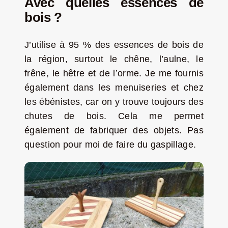
Avec quelles essences de
bois ?
J’utilise à 95 % des essences de bois de
la région, surtout le chêne, l’aulne, le
frêne, le hêtre et de l’orme. Je me fournis
également dans les menuiseries et chez
les ébénistes, car on y trouve toujours des
chutes de bois. Cela me permet
également de fabriquer des objets. Pas
question pour moi de faire du gaspillage.