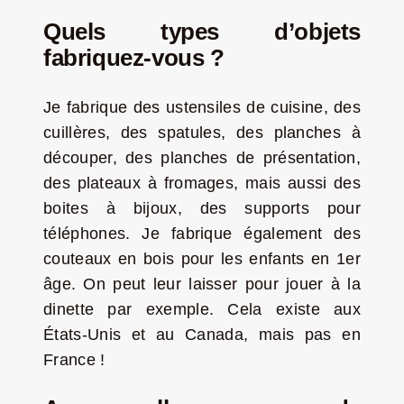
Quels types d’objets
fabriquez-vous ?
Je fabrique des ustensiles de cuisine, des
cuillères, des spatules, des planches à
découper, des planches de présentation,
des plateaux à fromages, mais aussi des
boites à bijoux, des supports pour
téléphones. Je fabrique également des
couteaux en bois pour les enfants en 1er
âge. On peut leur laisser pour jouer à la
dinette par exemple. Cela existe aux
États-Unis et au Canada, mais pas en
France !