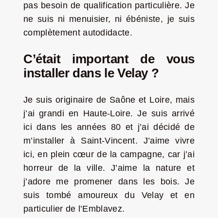
pas besoin de qualification particulière. Je
ne suis ni menuisier, ni ébéniste, je suis
complètement autodidacte.
C’était important de vous
installer dans le Velay ?
Je suis originaire de Saône et Loire, mais
j’ai grandi en Haute-Loire. Je suis arrivé
ici dans les années 80 et j’ai décidé de
m’installer à Saint-Vincent. J’aime vivre
ici, en plein cœur de la campagne, car j’ai
horreur de la ville. J’aime la nature et
j’adore me promener dans les bois. Je
suis tombé amoureux du Velay et en
particulier de l’Emblavez.