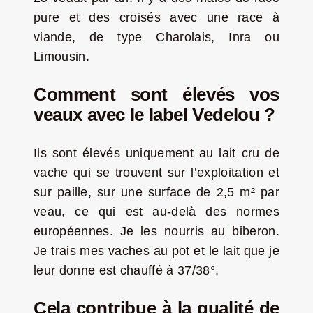
pure et des croisés avec une race à
viande, de type Charolais, Inra ou
Limousin.
Comment sont élevés vos
veaux avec le label Vedelou ?
Ils sont élevés uniquement au lait cru de
vache qui se trouvent sur l’exploitation et
sur paille, sur une surface de 2,5 m² par
veau, ce qui est au-delà des normes
européennes. Je les nourris au biberon.
Je trais mes vaches au pot et le lait que je
leur donne est chauffé à 37/38°.
Cela contribue à la qualité de