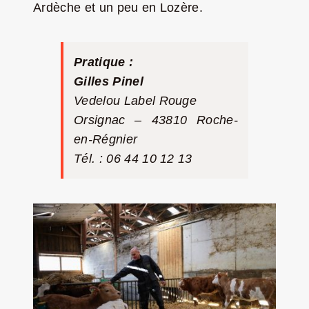
Ardèche et un peu en Lozère.
Pratique :
Gilles Pinel
Vedelou Label Rouge
Orsignac –
43810 Roche-
en-Régnier
Tél. : 06 44 10 12 13