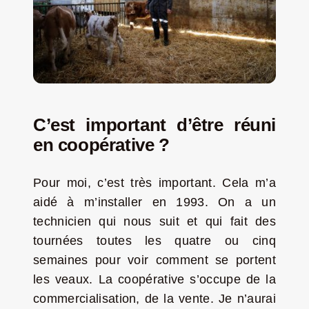
C’est important d’être réuni
en coopérative ?
Pour moi, c’est très important. Cela m’a
aidé à m’installer en 1993. On a un
technicien qui nous suit et qui fait des
tournées toutes les quatre ou cinq
semaines pour voir comment se portent
les veaux. La coopérative s’occupe de la
commercialisation, de la vente. Je n’aurai