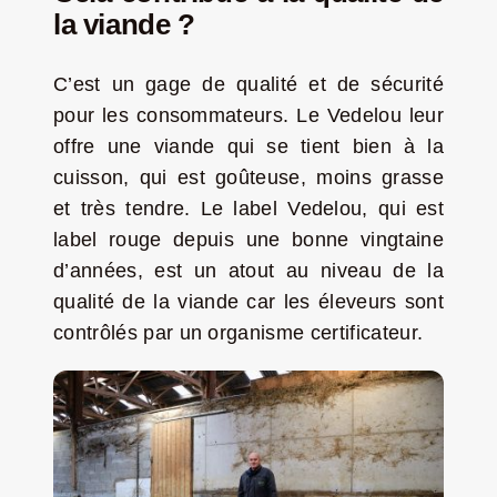
la viande ?
C’est un gage de qualité et de sécurité
pour les consommateurs. Le Vedelou leur
offre une viande qui se tient bien à la
cuisson, qui est goûteuse, moins grasse
et très tendre. Le label Vedelou, qui est
label rouge depuis une bonne vingtaine
d’années, est un atout au niveau de la
qualité de la viande car les éleveurs sont
contrôlés par un organisme certificateur.