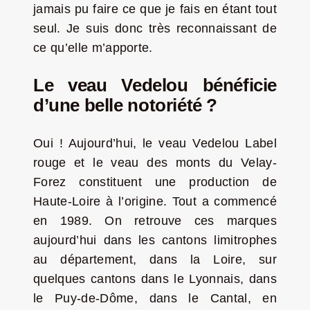
jamais pu faire ce que je fais en étant tout
seul. Je suis donc très reconnaissant de
ce qu’elle m’apporte.
Le veau Vedelou bénéficie
d’une belle notoriété ?
Oui ! Aujourd’hui, le veau Vedelou Label
rouge et le veau des monts du Velay-
Forez constituent une production de
Haute-Loire à l’origine. Tout a commencé
en 1989. On retrouve ces marques
aujourd’hui dans les cantons limitrophes
au département, dans la Loire, sur
quelques cantons dans le Lyonnais, dans
le Puy-de-Dôme, dans le Cantal, en