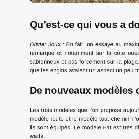
Qu’est-ce qui vous a do
Olivier Joux :
En fait, on essaye au maxim
remarque et notamment sur la côte ouest
sablonneux et pas forcément sur la plage. 
que les engins avaient un aspect un peu tr
De nouveaux modèles on
Les trois modèles que l’on propose aujour
modèle route et le modèle tout chemin n’o
ils sont équipés. Le modèle Fat est très d
watts.