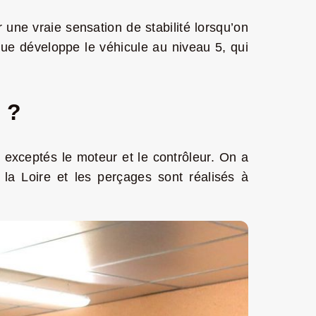
 une vraie sensation de stabilité lorsqu’on
que développe le véhicule au niveau 5, qui
n ?
, exceptés le moteur et le contrôleur. On a
s la Loire et les perçages sont réalisés à