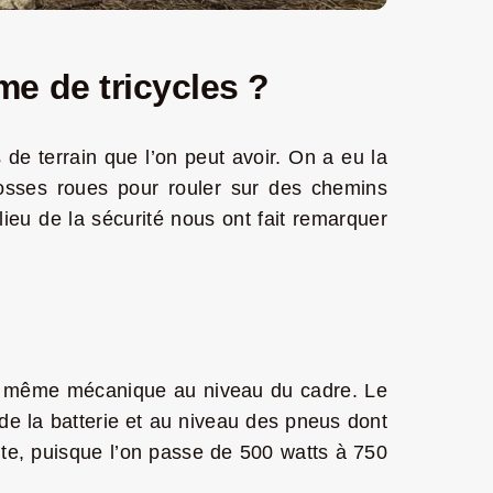
me de tricycles ?
de terrain que l’on peut avoir. On a eu la
rosses roues pour rouler sur des chemins
lieu de la sécurité nous ont fait remarquer
t la même mécanique au niveau du cadre. Le
de la batterie et au niveau des pneus dont
ante, puisque l’on passe de 500 watts à 750