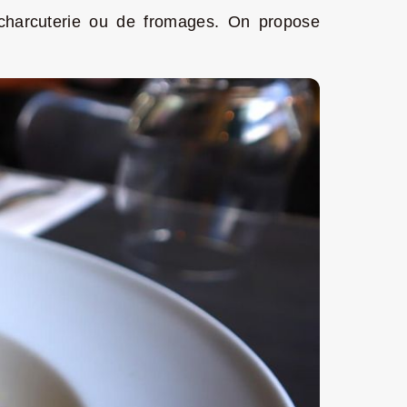
 charcuterie ou de fromages. On propose