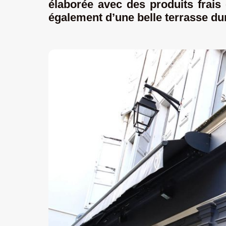
élaborée avec des produits frais 
également d’une belle terrasse dur