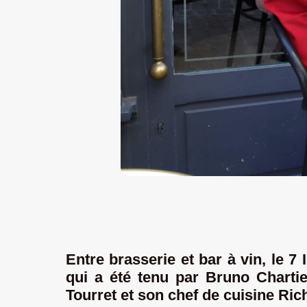
Entre brasserie et bar à vin, le 7 
qui a été tenu par Bruno Chartie
Tourret et son chef de cuisine Ric