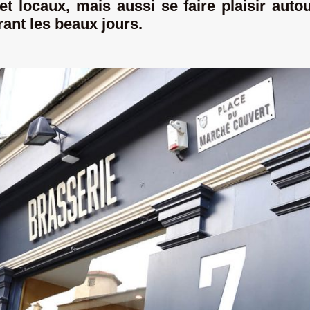
et locaux, mais aussi se faire plaisir autou
ant les beaux jours.