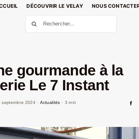
CCUEIL
DÉCOUVRIR LE VELAY
NOUS CONTACTE
Rechercher:
ne gourmande à la
erie Le 7 Instant
 septembre 2024
·
Actualités
·
3 min