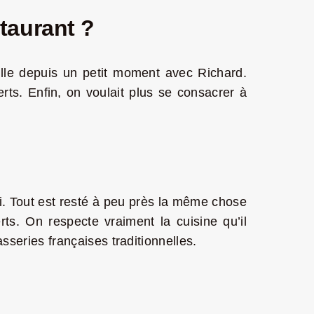
taurant ?
vaille depuis un petit moment avec Richard.
rts. Enfin, on voulait plus se consacrer à
ci. Tout est resté à peu près la même chose
ts. On respecte vraiment la cuisine qu’il
sseries françaises traditionnelles.