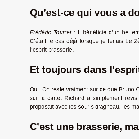
Qu’est-ce qui vous a d
Frédéric Tourret :
Il bénéficie d’un bel e
C’était le cas déjà lorsque je tenais Le 
l’esprit brasserie.
Et toujours dans l’espr
Oui. On reste vraiment sur ce que Bruno Ch
sur la carte. Richard a simplement revis
proposait avec les souris d’agneau, les mag
C’est une brasserie, ma