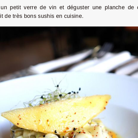
e un petit verre de vin et déguster une planche de
t de très bons sushis en cuisine.