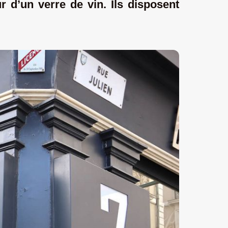
r d’un verre de vin. Ils disposent