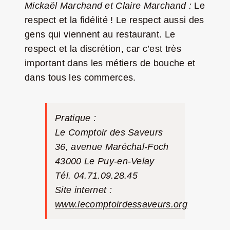
Mickaël Marchand et Claire Marchand :
Le
respect et la fidélité ! Le respect aussi des
gens qui viennent au restaurant. Le
respect et la discrétion, car c’est très
important dans les métiers de bouche et
dans tous les commerces.
Pratique :
Le Comptoir des Saveurs
36, avenue Maréchal-Foch
43000 Le Puy-en-Velay
Tél. 04.71.09.28.45
Site internet :
www.lecomptoirdessaveurs.org