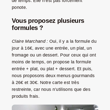
de temps. Elle n’est pas forcément
ponote.
Vous proposez plusieurs
formules ?
Claire Marchand :
Oui, il y a la formule du
jour à 16€, avec une entrée, un plat, un
fromage ou un dessert. Pour ceux qui ont
moins de temps, on propose la formule
entrée + plat, ou plat + dessert. Et puis,
nous proposons deux menus gourmands
à 26€ et 30€. Notre carte est très
restreinte, car nous n’utilisons que des
produits frais.