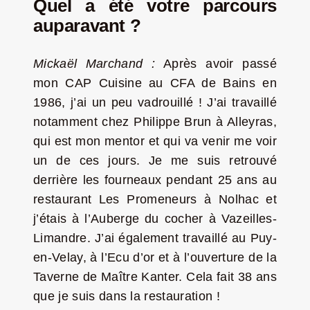
Quel a été votre parcours
auparavant ?
Mickaël Marchand :
Après avoir passé
mon CAP Cuisine au CFA de Bains en
1986, j’ai un peu vadrouillé ! J’ai travaillé
notamment chez Philippe Brun à Alleyras,
qui est mon mentor et qui va venir me voir
un de ces jours. Je me suis retrouvé
derrière les fourneaux pendant 25 ans au
restaurant Les Promeneurs à Nolhac et
j’étais à l’Auberge du cocher à Vazeilles-
Limandre. J’ai également travaillé au Puy-
en-Velay, à l’Ecu d’or et à l’ouverture de la
Taverne de Maître Kanter. Cela fait 38 ans
que je suis dans la restauration !