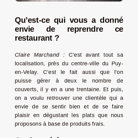
Qu’est-ce qui vous a donné
envie de reprendre ce
restaurant ?
Claire Marchand :
C’est avant tout sa
localisation, près du centre-ville du Puy-
en-Velay. C’est le fait aussi que l’on
puisse gérer à deux le nombre de
couverts, il y en a une trentaine. Et puis,
on a voulu retrouver une clientèle qui a
envie de se sentir bien et de se faire
plaisir en dégustant les plats que nous
proposons à base de produits frais.