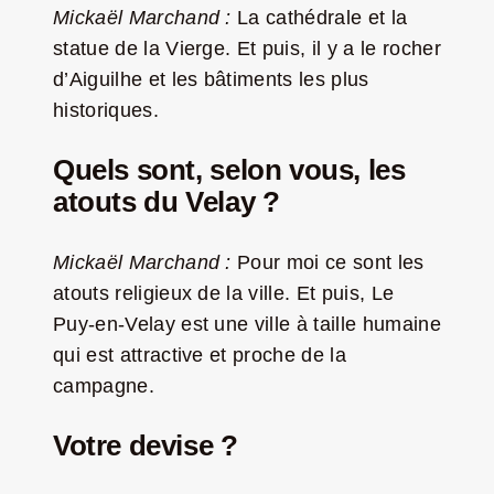
Mickaël Marchand :
La cathédrale
et la
statue de la Vierge. Et puis, il y a le rocher
d’Aiguilhe et les bâtiments les plus
historiques.
Quels sont, selon vous, les
atouts du Velay ?
Mickaël Marchand :
Pour moi ce sont les
atouts religieux de la ville.
Et puis, Le
Puy-en-Velay est une ville à taille humaine
qui est attractive et proche de la
campagne.
Votre devise ?