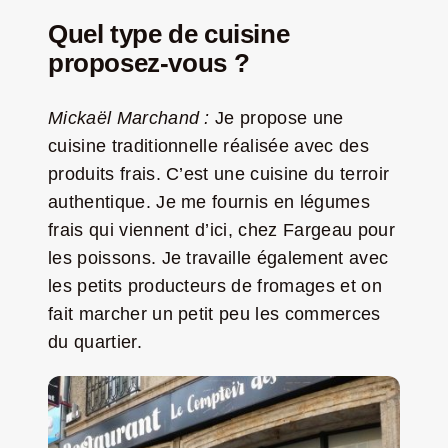
Quel type de cuisine
proposez-vous ?
Mickaël Marchand :
Je propose une
cuisine traditionnelle réalisée avec des
produits frais. C’est une cuisine du terroir
authentique. Je me fournis en légumes
frais qui viennent d’ici, chez Fargeau pour
les poissons. Je travaille également avec
les petits producteurs de fromages et on
fait marcher un petit peu les commerces
du quartier.