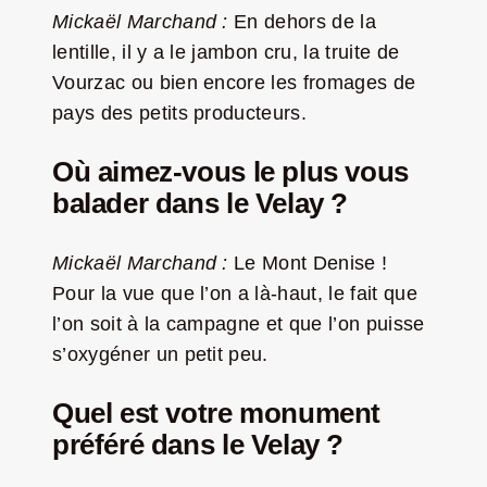
Mickaël Marchand :
En dehors de la
lentille,
il y a le jambon cru, la truite de
Vourzac ou bien encore les fromages de
pays des petits producteurs.
Où aimez-vous le plus vous
balader dans le Velay ?
Mickaël Marchand :
Le Mont Denise !
Pour la vue que l’on a là-haut, le fait que
l’on soit à la campagne et que l’on puisse
s’oxygéner un petit peu.
Quel est votre monument
préféré dans le Velay ?