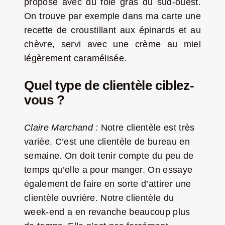
propose avec du foie gras du sud-ouest.
On trouve par exemple dans ma carte une
recette de croustillant aux épinards et au
chèvre, servi avec une crème au miel
légèrement caramélisée.
Quel type de clientèle ciblez-
vous ?
Claire Marchand :
Notre clientèle est très
variée.
C’est une clientèle de bureau en
semaine.
On doit tenir compte du peu de
temps qu’elle a pour manger. On essaye
également de faire en sorte d’attirer une
clientèle ouvrière. Notre clientèle du
week-end a en revanche beaucoup plus