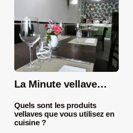
La Minute vellave…
Quels sont les produits
vellaves que vous utilisez en
cuisine ?