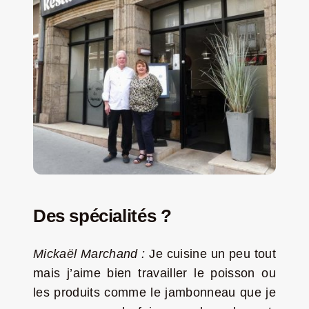
Des spécialités ?
Mickaël Marchand :
Je cuisine un peu tout
mais j’aime bien travailler le poisson
ou
les produits comme le jambonneau que je