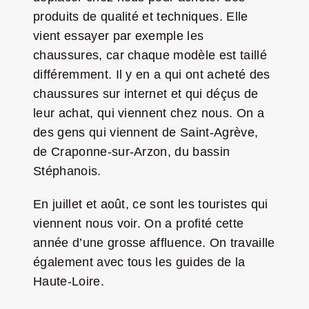
produits de qualité et techniques. Elle
vient essayer par exemple les
chaussures, car chaque modèle est taillé
différemment. Il y en a qui ont acheté des
chaussures sur internet et qui déçus de
leur achat, qui viennent chez nous. On a
des gens qui viennent de Saint-Agrève,
de Craponne-sur-Arzon, du bassin
Stéphanois.
En juillet et août, ce sont les touristes qui
viennent nous voir. On a profité cette
année d’une grosse affluence. On travaille
également avec tous les guides de la
Haute-Loire.