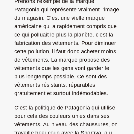
Prenons l’exemple de la marque
Patagonia qui représente vraiment l’image
du magasin. C’est une vielle marque
américaine qui a rapidement compris que
ce qui polluait le plus la planète, c’est la
fabrication des vêtements. Pour diminuer
cette pollution, il faut donc acheter moins
de vêtements. La marque propose des
vêtements que les gens vont garder le
plus longtemps possible. Ce sont des
vêtements résistants, réparables
gratuitement et surtout indémodables.
C’est la politique de Patagonia qui utilise
pour cela des couleurs unies dans ses
vêtements. Au niveau des chaussures, on
travaille beaucoup avec la Sportiva, qui