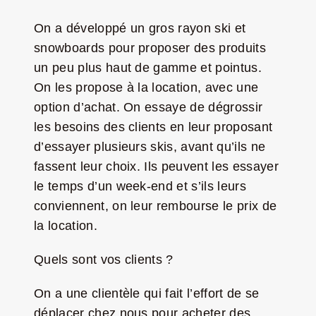
On a développé un gros rayon ski et
snowboards pour proposer des produits
un peu plus haut de gamme et pointus.
On les propose à la location, avec une
option d’achat. On essaye de dégrossir
les besoins des clients en leur proposant
d’essayer plusieurs skis, avant qu’ils ne
fassent leur choix. Ils peuvent les essayer
le temps d’un week-end et s’ils leurs
conviennent, on leur rembourse le prix de
la location.
Quels sont vos clients ?
On a une clientèle qui fait l’effort de se
déplacer chez nous pour acheter des