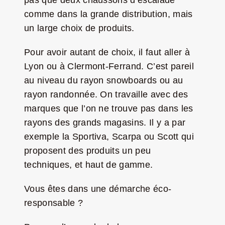
comme dans la grande distribution, mais
un large choix de produits.
Pour avoir autant de choix, il faut aller à
Lyon ou à Clermont-Ferrand. C’est pareil
au niveau du rayon snowboards ou au
rayon randonnée. On travaille avec des
marques que l’on ne trouve pas dans les
rayons des grands magasins. Il y a par
exemple la Sportiva, Scarpa ou Scott qui
proposent des produits un peu
techniques, et haut de gamme.
Vous êtes dans une démarche éco-
responsable ?