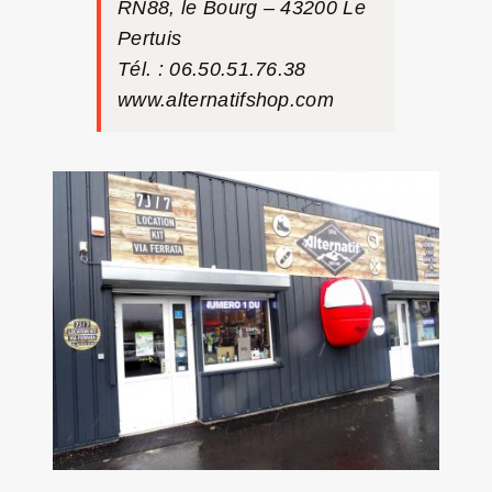
RN88, le Bourg – 43200 Le
Pertuis
Tél. : 06.50.51.76.38
www.alternatifshop.com