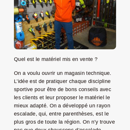
Quel est le matériel mis en vente ?
On a voulu ouvrir un magasin technique.
L’idée est de pratiquer chaque discipline
sportive pour être de bons conseils avec
les clients et leur proposer le matériel le
mieux adapté. On a développé un rayon
escalade, qui, entre parenthèses, est le
plus gros de toute la région. On n’y trouve
pas que deux chaussons d’escalade