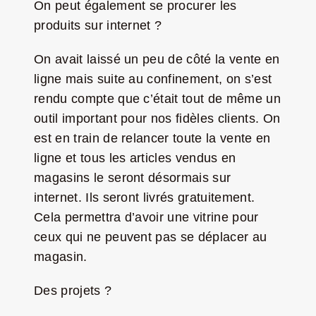
On peut également se procurer les
produits sur internet ?
On avait laissé un peu de côté la vente en
ligne mais suite au confinement, on s’est
rendu compte que c’était tout de même un
outil important pour nos fidèles clients. On
est en train de relancer toute la vente en
ligne et tous les articles vendus en
magasins le seront désormais sur
internet. Ils seront livrés gratuitement.
Cela permettra d’avoir une vitrine pour
ceux qui ne peuvent pas se déplacer au
magasin.
Des projets ?