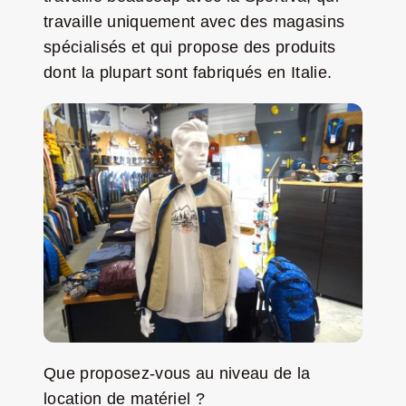
travaille uniquement avec des magasins
spécialisés et qui propose des produits
dont la plupart sont fabriqués en Italie.
Que proposez-vous au niveau de la
location de matériel ?