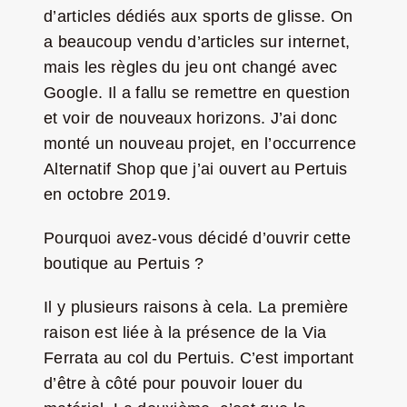
d’articles dédiés aux sports de glisse. On
a beaucoup vendu d’articles sur internet,
mais les règles du jeu ont changé avec
Google. Il a fallu se remettre en question
et voir de nouveaux horizons. J’ai donc
monté un nouveau projet, en l’occurrence
Alternatif Shop que j’ai ouvert au Pertuis
en octobre 2019.
Pourquoi avez-vous décidé d’ouvrir cette
boutique au Pertuis ?
Il y plusieurs raisons à cela. La première
raison est liée à la présence de la Via
Ferrata au col du Pertuis. C’est important
d’être à côté pour pouvoir louer du