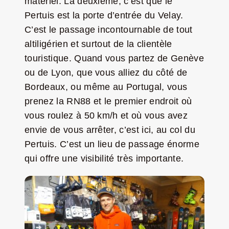
matériel. La deuxième, c’est que le
Pertuis est la porte d’entrée du Velay.
C’est le passage incontournable de tout
altiligérien et surtout de la clientèle
touristique. Quand vous partez de Genève
ou de Lyon, que vous alliez du côté de
Bordeaux, ou même au Portugal, vous
prenez la RN88 et le premier endroit où
vous roulez à 50 km/h et où vous avez
envie de vous arrêter, c’est ici, au col du
Pertuis. C’est un lieu de passage énorme
qui offre une visibilité très importante.