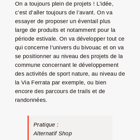
On a toujours plein de projets ! L’idée,
c’est d’aller toujours de l’avant. On va
essayer de proposer un éventail plus
large de produits et notamment pour la
période estivale. On va développer tout ce
qui concerne l’univers du bivouac et on va
se positionner au niveau des projets de la
commune concernant le développement
des activités de sport nature, au niveau de
la Via Ferrata par exemple, ou bien
encore des parcours de trails et de
randonnées.
Pratique :
Alternatif Shop