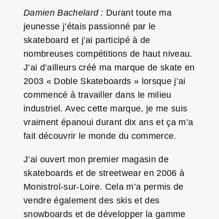
Damien Bachelard :
Durant toute ma
jeunesse j’étais passionné par le
skateboard et j’ai participé à de
nombreuses compétitions de haut niveau.
J’ai d’ailleurs créé ma marque de skate en
2003 « Doble Skateboards » lorsque j’ai
commencé à travailler dans le milieu
industriel. Avec cette marque, je me suis
vraiment épanoui durant dix ans et ça m’a
fait découvrir le monde du commerce.
J’ai ouvert mon premier magasin de
skateboards et de streetwear en 2006 à
Monistrol-sur-Loire. Cela m’a permis de
vendre également des skis et des
snowboards et de développer la gamme