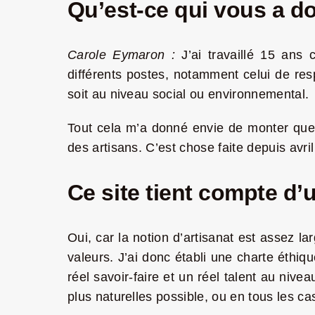
Qu’est-ce qui vous a do
Carole Eymaron :
J’ai travaillé 15 ans
différents postes, notamment celui de re
soit au niveau social ou environnemental.
Tout cela m’a donné envie de monter quel
des artisans. C’est chose faite depuis avri
Ce site tient compte d’u
Oui, car la notion d’artisanat est assez la
valeurs. J’ai donc établi une charte éthiqu
réel savoir-faire et un réel talent au nivea
plus naturelles possible, ou en tous les ca