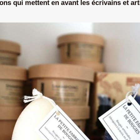
tions qui mettent en avant les écrivains et art