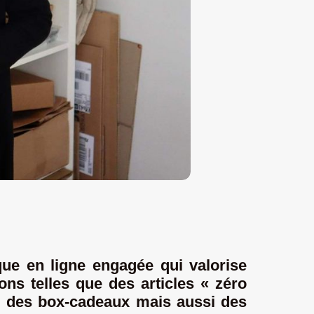
ue en ligne engagée qui valorise
ns telles que des articles « zéro
le, des box-cadeaux mais aussi des