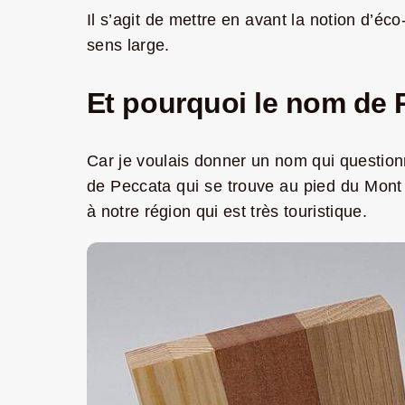
Il s’agit de mettre en avant la notion d’éco
sens large.
Et pourquoi le nom de 
Car je voulais donner un nom qui questionne
de Peccata qui se trouve au pied du Mont M
à notre région qui est très touristique.