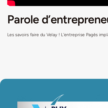
Parole d’entrepreneu
Les savoirs faire du Velay ! L'entreprise Pagès impla