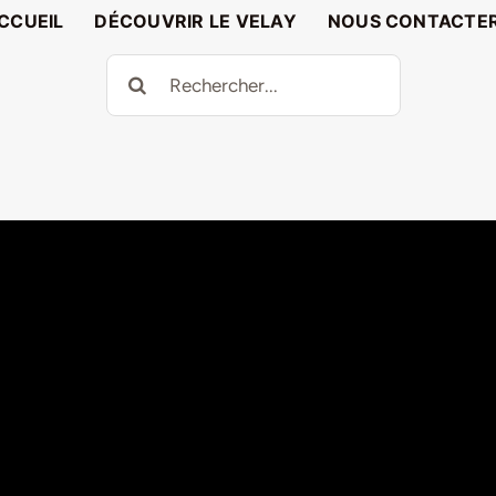
CCUEIL
DÉCOUVRIR LE VELAY
NOUS CONTACTE
Rechercher: