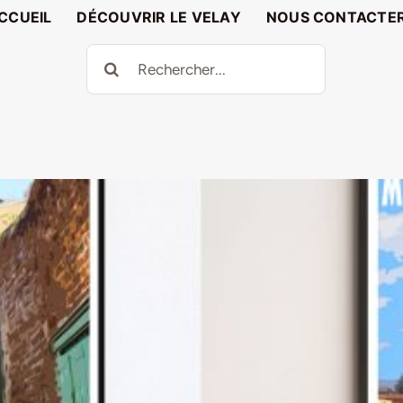
CCUEIL
DÉCOUVRIR LE VELAY
NOUS CONTACTE
Rechercher: